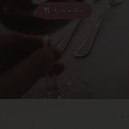
Book a table