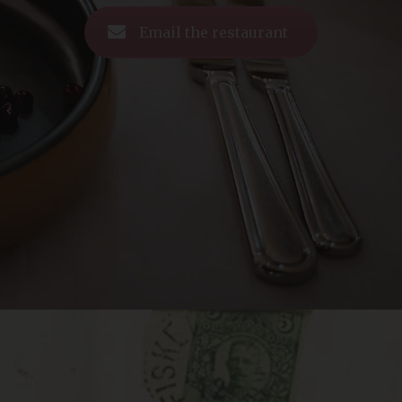
Email the restaurant