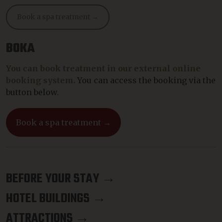
Book a spa treatment →
BOKA
You can book treatment in our external online
booking system.
You can access the booking via the
button below.
Book a spa treatment →
BEFORE YOUR STAY →
HOTEL BUILDINGS →
ATTRACTIONS →