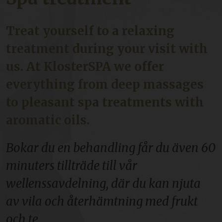
Treat yourself to a relaxing
treatment during your visit with
us. At KlosterSPA we offer
everything from deep massages
to pleasant spa treatments with
aromatic oils.
Bokar du en behandling får du även 60
minuters tillträde till vår
wellenssavdelning, där du kan njuta
av vila och återhämtning med frukt
och te.