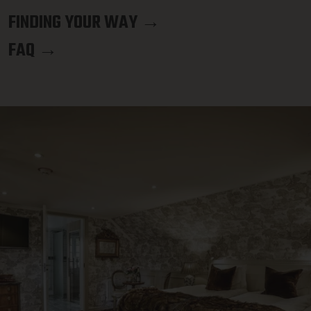
FINDING YOUR WAY →
FAQ →