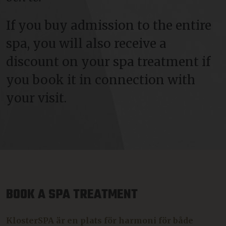
If you buy admission to the entire
spa, you will also receive a
discount on your spa treatment if
you book it in connection with
your visit.
BOOK A SPA TREATMENT
KlosterSPA är en plats för harmoni för både