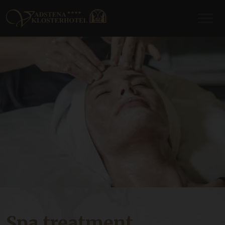
Spa treatment