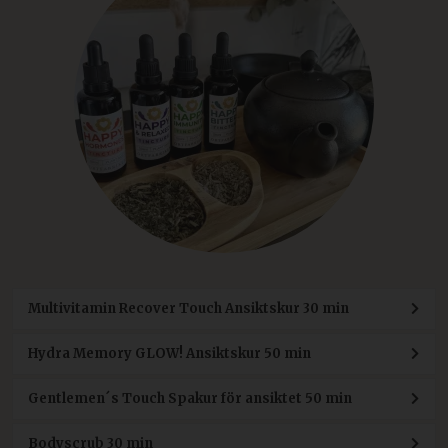
Multivitamin Recover Touch Ansiktskur 30 min
Hydra Memory GLOW! Ansiktskur 50 min
Gentlemen´s Touch Spakur för ansiktet 50 min
Bodyscrub 30 min