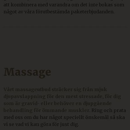
att kombinera med varandra om det inte bokas som
något av våra förutbestämda paketerbjudanden.
Massage
Vårt massageutbud sträcker sig från mjuk
djupavslappning för den mest stressade, för dig
som är gravid- eller behöver en djupgående
behandling för ömmande muskler.
Ring och prata
med oss om du har något speciellt önskemål så ska
vi se vad vi kan göra för just dig.