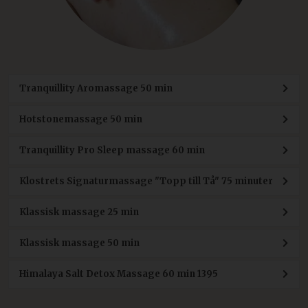
Tranquillity Aromassage 50 min
Hotstonemassage 50 min
Tranquillity Pro Sleep massage 60 min
Klostrets Signaturmassage "Topp till Tå" 75 minuter
Klassisk massage 25 min
Klassisk massage 50 min
Himalaya Salt Detox Massage 60 min 1395