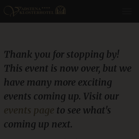
Thank you for stopping by!
This event is now over, but we
have many more exciting
events coming up. Visit our
events page
to see what's
coming up next.