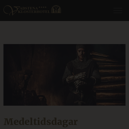
Medeltidsdagar