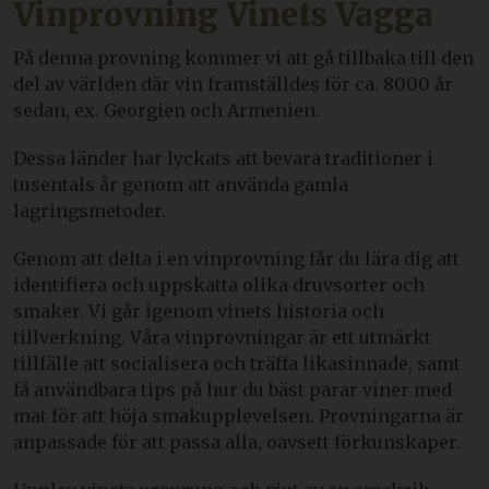
Vinprovning Vinets Vagga
På denna provning kommer vi att gå tillbaka till den
del av världen där vin framställdes för ca. 8000 år
sedan, ex. Georgien och Armenien.
Dessa länder har lyckats att bevara traditioner i
tusentals år genom att använda gamla
lagringsmetoder.
Genom att delta i en vinprovning får du lära dig att
identifiera och uppskatta olika druvsorter och
smaker. Vi går igenom vinets historia och
tillverkning. Våra vinprovningar är ett utmärkt
tillfälle att socialisera och träffa likasinnade, samt
få användbara tips på hur du bäst parar viner med
mat för att höja smakupplevelsen. Provningarna är
anpassade för att passa alla, oavsett förkunskaper.