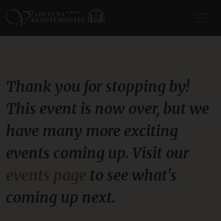
Thank you for stopping by!
This event is now over, but we
have many more exciting
events coming up. Visit our
events page
to see what's
coming up next.